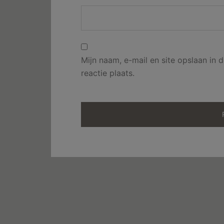
Mijn naam, e-mail en site opslaan in
reactie plaats.