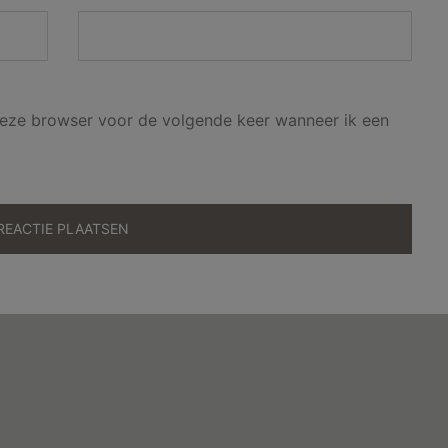
 deze browser voor de volgende keer wanneer ik een